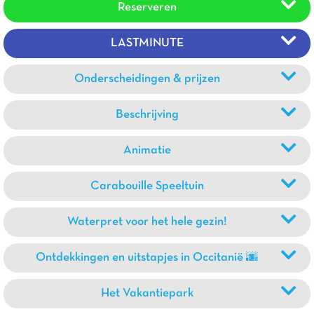
Reserveren
LASTMINUTE
Onderscheidingen & prijzen
Beschrijving
Animatie
Carabouille Speeltuin
Waterpret voor het hele gezin!
Ontdekkingen en uitstapjes in Occitanië 🌆
Het Vakantiepark