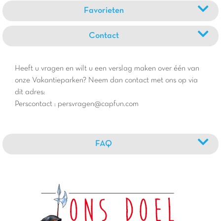
Favorieten
Contact
Heeft u vragen en wilt u een verslag maken over één van
onze Vakantieparken? Neem dan contact met ons op via
dit adres:
Perscontact : persvragen@capfun.com
FAQ