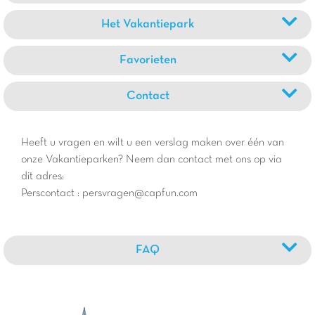
Het Vakantiepark
Favorieten
Contact
Heeft u vragen en wilt u een verslag maken over één van
onze Vakantieparken? Neem dan contact met ons op via
dit adres:
Perscontact : persvragen@capfun.com
FAQ