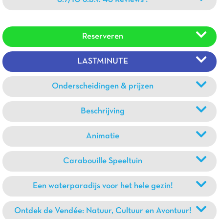
Reserveren
LASTMINUTE
Onderscheidingen & prijzen
Beschrijving
Animatie
Carabouille Speeltuin
Een waterparadijs voor het hele gezin!
Ontdek de Vendée: Natuur, Cultuur en Avontuur!