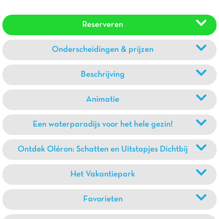
Reserveren
Onderscheidingen & prijzen
Beschrijving
Animatie
Een waterparadijs voor het hele gezin!
Ontdek Oléron: Schatten en Uitstapjes Dichtbij
Het Vakantiepark
Favorieten