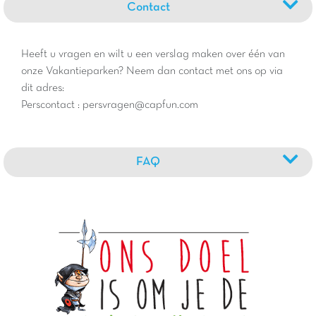
Contact
Heeft u vragen en wilt u een verslag maken over één van
onze Vakantieparken? Neem dan contact met ons op via
dit adres:
Perscontact : persvragen@capfun.com
FAQ