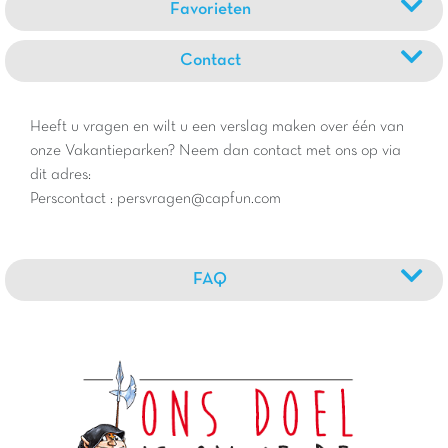
Favorieten
Contact
Heeft u vragen en wilt u een verslag maken over één van
onze Vakantieparken? Neem dan contact met ons op via
dit adres:
Perscontact : persvragen@capfun.com
FAQ