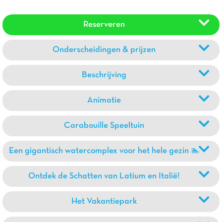
Reserveren
Onderscheidingen & prijzen
Beschrijving
Animatie
Carabouille Speeltuin
Een gigantisch watercomplex voor het hele gezin 🏊
Ontdek de Schatten van Latium en Italië!
Het Vakantiepark