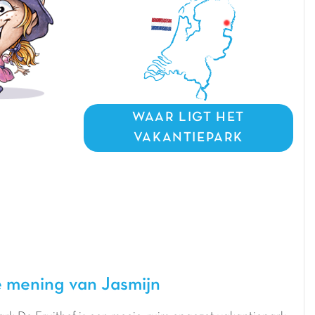
WAAR LIGT HET
VAKANTIEPARK
 mening van Jasmijn