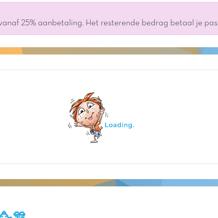
 vanaf 25% aanbetaling. Het resterende bedrag betaal je pa