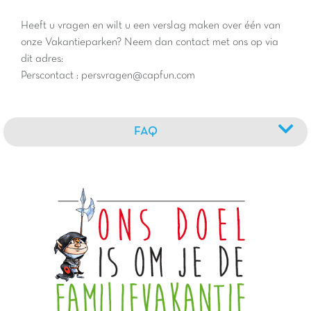
Heeft u vragen en wilt u een verslag maken over één van
onze Vakantieparken? Neem dan contact met ons op via
dit adres:
Perscontact : persvragen@capfun.com
FAQ