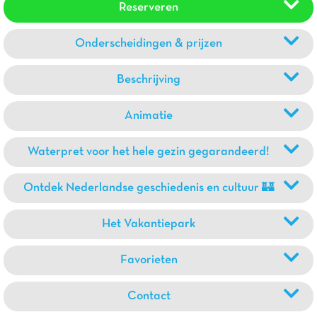
Reserveren
Onderscheidingen & prijzen
Beschrijving
Animatie
Waterpret voor het hele gezin gegarandeerd!
Ontdek Nederlandse geschiedenis en cultuur 🏰
Het Vakantiepark
Favorieten
Contact