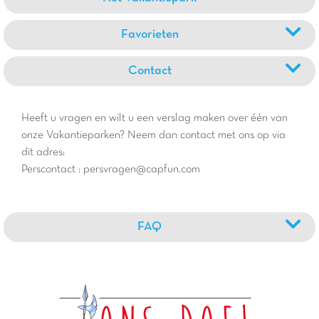
Favorieten
Contact
Heeft u vragen en wilt u een verslag maken over één van
onze Vakantieparken? Neem dan contact met ons op via
dit adres:
Perscontact : persvragen@capfun.com
FAQ