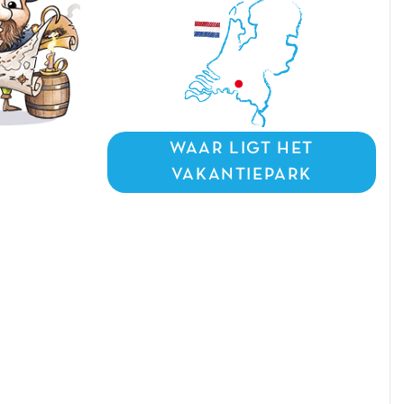
WAAR LIGT HET
VAKANTIEPARK