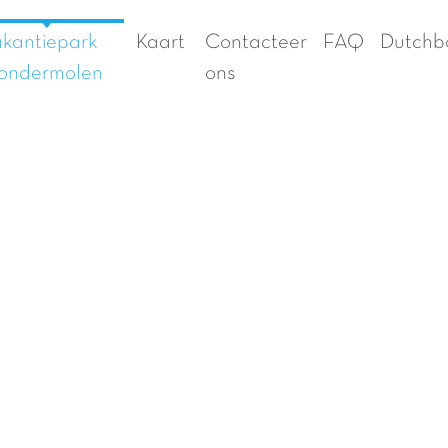
kantiepark
Kaart
Contacteer
FAQ
Dutchb
ondermolen
ons