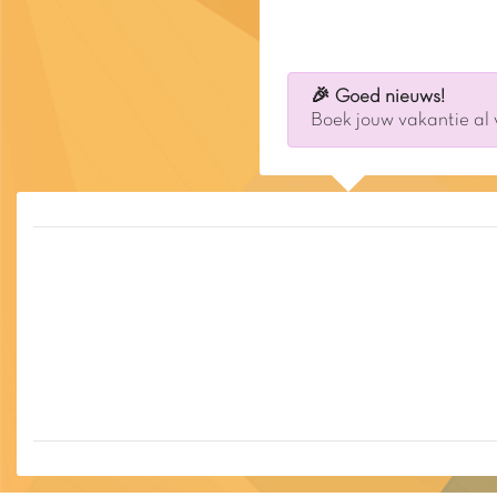
🎉 Goed nieuws!
Boek jouw vakantie al