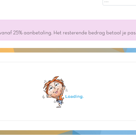
 vanaf 25% aanbetaling. Het resterende bedrag betaal je pa