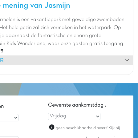
 mening van Jasmijn
molen is een vakantiepark met geweldige zwembaden
 Het hele gezin zal zich vermaken in het waterpark. Op
 je daarnaast de fantastische en enorm grote
uin Kids Wonderland, waar onze gasten gratis toegang
ER
Gewenste aankomstdag :
en
geen beschikbaarheid meer? Kijk bij