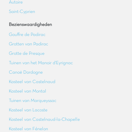
Autoire
Saint-Cyprien
Bezienswaardigheden
Gouffre de Padirac
Grotten van Padirac
Grotte de Presque
Tuinen van het Manoir d'Eyrignac
Canoë Dordogne
Kasteel van Castelnaud
Kasteel van Montal
Tuinen van Marqueyssac
Kasteel van Lacoste
Kasteel van Castelnaud-la-Chapelle
Kasteel van Fénelon