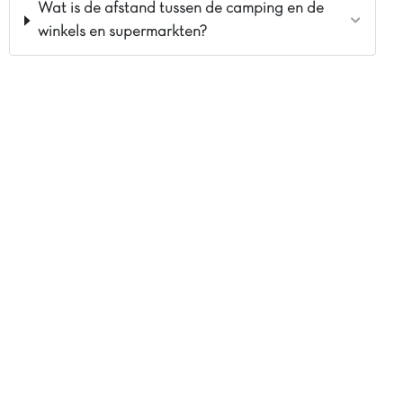
Wat is de afstand tussen de camping en de
winkels en supermarkten?