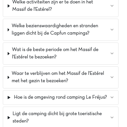
Welke activiteiten zijn er te doen in het
Massif de l'Estérel?
Welke bezienswaardigheden en stranden
liggen dicht bij de Capfun campings?
Wat is de beste periode om het Massif de
l'Estérel te bezoeken?
Waar te verblijven om het Massif de l'Estérel
met het gezin te bezoeken?
Hoe is de omgeving rond camping Le Fréjus?
Ligt de camping dicht bij grote toeristische
steden?