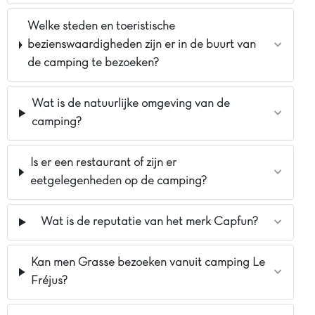
Welke steden en toeristische
bezienswaardigheden zijn er in de buurt van
de camping te bezoeken?
Wat is de natuurlijke omgeving van de
camping?
Is er een restaurant of zijn er
eetgelegenheden op de camping?
Wat is de reputatie van het merk Capfun?
Kan men Grasse bezoeken vanuit camping Le
Fréjus?