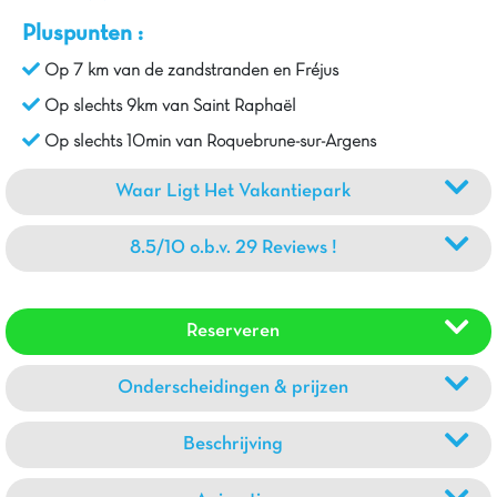
Pluspunten :
Op 7 km van de zandstranden en Fréjus
Op slechts 9km van Saint Raphaël
Op slechts 10min van Roquebrune-sur-Argens
Waar Ligt Het Vakantiepark
8.5/10 o.b.v. 29 Reviews !
Reserveren
Onderscheidingen & prijzen
Beschrijving