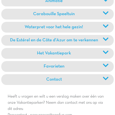
Animatie
Carabouille Speeltuin
Waterpret voor het hele gezin!
De Estérel en de Côte d'Azur om te verkennen
Het Vakantiepark
Favorieten
Contact
Heeft u vragen en wilt u een verslag maken over één van
onze Vakantieparken? Neem dan contact met ons op via
dit adres:
Perscontact : persvragen@capfun.com