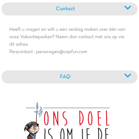
Contact
Heeft u vragen en wilt u een verslag maken over één van
onze Vakantieparken? Neem dan contact met ons op via
dit adres:
Perscontact : persvragen@capfun.com
FAQ