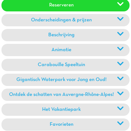
Reserveren
Onderscheidingen & prijzen
Beschrijving
Animatie
Carabouille Speeltuin
Gigantisch Waterpark voor Jong en Oud!
Ontdek de schatten van Auvergne-Rhône-Alpes!
Het Vakantiepark
Favorieten