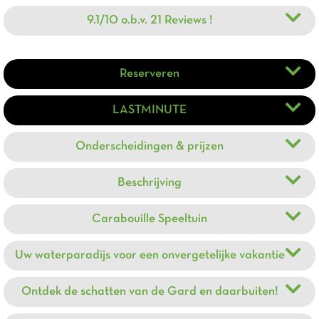
9.1/10 o.b.v. 21 Reviews !
Reserveren
LASTMINUTE
Onderscheidingen & prijzen
Beschrijving
Carabouille Speeltuin
Uw waterparadijs voor een onvergetelijke vakantie
Ontdek de schatten van de Gard en daarbuiten!