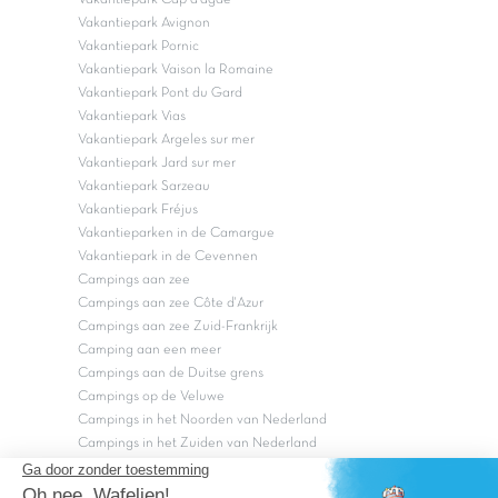
Vakantiepark Avignon
Vakantiepark Pornic
Vakantiepark Vaison la Romaine
Vakantiepark Pont du Gard
Vakantiepark Vias
Vakantiepark Argeles sur mer
Vakantiepark Jard sur mer
Vakantiepark Sarzeau
Vakantiepark Fréjus
Vakantieparken in de Camargue
Vakantiepark in de Cevennen
Campings aan zee
Campings aan zee Côte d'Azur
Campings aan zee Zuid-Frankrijk
Camping aan een meer
Campings aan de Duitse grens
Campings op de Veluwe
Campings in het Noorden van Nederland
Campings in het Zuiden van Nederland
Copyright Capfun 2026 ©