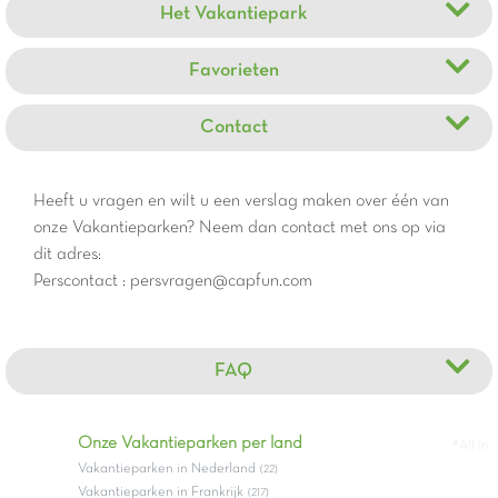
Het Vakantiepark
Favorieten
Contact
Heeft u vragen en wilt u een verslag maken over één van
onze Vakantieparken? Neem dan contact met ons op via
dit adres:
Perscontact : persvragen@capfun.com
FAQ
Onze Vakantieparken per land
#All in
Vakantieparken in Nederland
(22)
Vakantieparken in Frankrijk
(217)