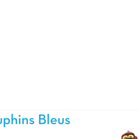
phins Bleus