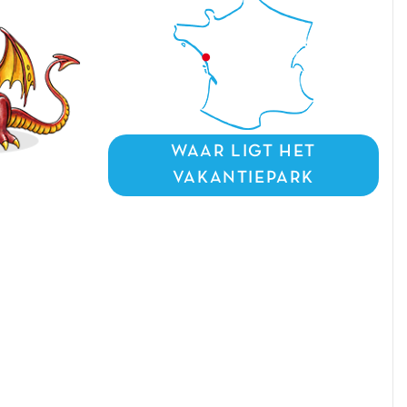
WAAR LIGT HET
VAKANTIEPARK