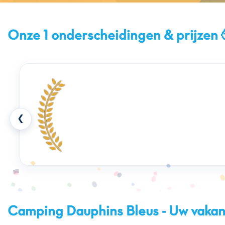
Onze 1 onderscheidingen & prijzen 
❮
Camping Dauphins Bleus - Uw vakan