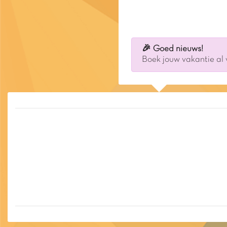
🎉 Goed nieuws!
Boek jouw vakantie al