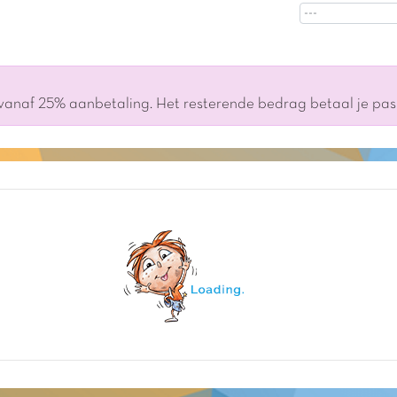
 vanaf 25% aanbetaling. Het resterende bedrag betaal je pa