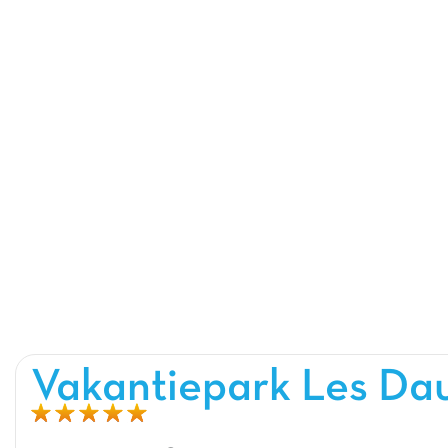
Vakantiepark Les Dau