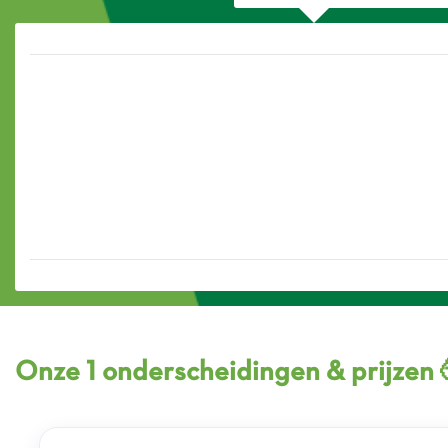
Onze 1 onderscheidingen & prijzen 