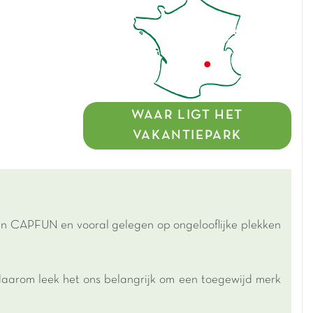
WAAR LIGT HET
VAKANTIEPARK
an CAPFUN en vooral gelegen op ongelooflijke plekken
aarom leek het ons belangrijk om een toegewijd merk