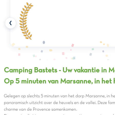
❮
Camping Bastets - Uw vakantie in 
Op 5 minuten van Marsanne, in het
Gelegen op slechts 5 minuten van het dorp Marsanne, in he
panoramisch uitzicht over de heuvels en de vallei. Deze fam
charme van de Provence samenkomen.