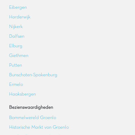
Eibergen
Harderwijk
Nijkerk
Dalfsen
Elburg
Giethmen
Putten
Bunschoten-Spakenburg
Ermelo
Haaksbergen
Bezienswaardigheden
Bommelwereld Groenlo
Historische Markt van Groenlo