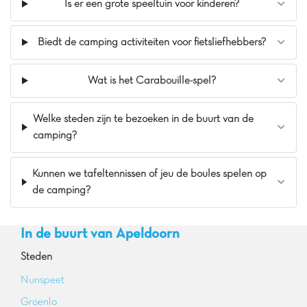
Is er een grote speeltuin voor kinderen?
Biedt de camping activiteiten voor fietsliefhebbers?
Wat is het Carabouille-spel?
Welke steden zijn te bezoeken in de buurt van de
camping?
Kunnen we tafeltennissen of jeu de boules spelen op
de camping?
In de buurt van Apeldoorn
Steden
Nunspeet
Groenlo