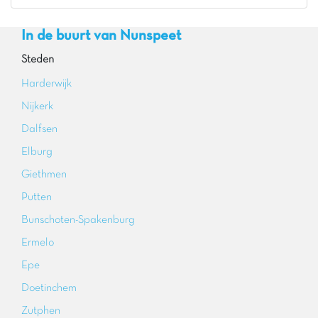
In de buurt van Nunspeet
Steden
Harderwijk
Nijkerk
Dalfsen
Elburg
Giethmen
Putten
Bunschoten-Spakenburg
Ermelo
Epe
Doetinchem
Zutphen