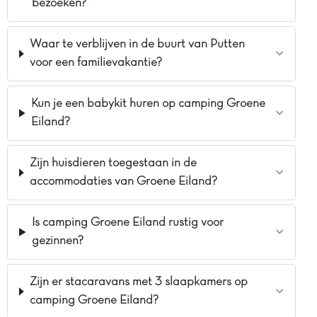
bezoeken?
Waar te verblijven in de buurt van Putten
voor een familievakantie?
Kun je een babykit huren op camping Groene
Eiland?
Zijn huisdieren toegestaan in de
accommodaties van Groene Eiland?
Is camping Groene Eiland rustig voor
gezinnen?
Zijn er stacaravans met 3 slaapkamers op
camping Groene Eiland?