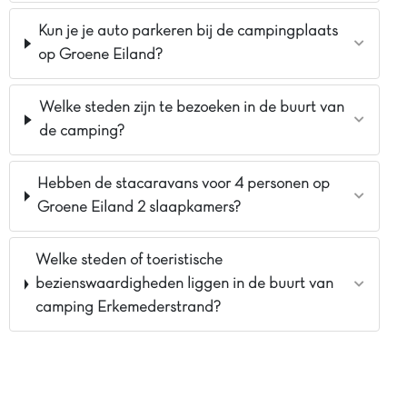
Kun je je auto parkeren bij de campingplaats
op Groene Eiland?
Welke steden zijn te bezoeken in de buurt van
de camping?
Hebben de stacaravans voor 4 personen op
Groene Eiland 2 slaapkamers?
Welke steden of toeristische
bezienswaardigheden liggen in de buurt van
camping Erkemederstrand?