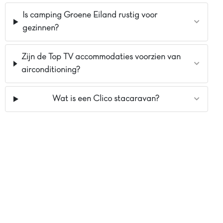
Is camping Groene Eiland rustig voor
gezinnen?
Zijn de Top TV accommodaties voorzien van
airconditioning?
Wat is een Clico stacaravan?