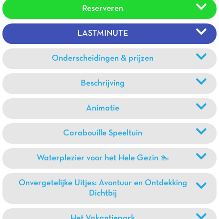
Reserveren
LASTMINUTE
Onderscheidingen & prijzen
Beschrijving
Animatie
Carabouille Speeltuin
Waterplezier voor het Hele Gezin 🏊
Onvergetelijke Uitjes: Avontuur en Ontdekking
Dichtbij
Het Vakantiepark