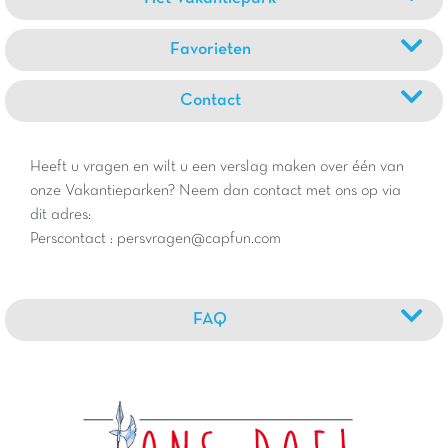
Favorieten
Contact
Heeft u vragen en wilt u een verslag maken over één van
onze Vakantieparken? Neem dan contact met ons op via
dit adres:
Perscontact : persvragen@capfun.com
FAQ