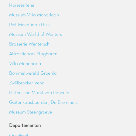
Horsetellerie
Museum Villa Mondriaan
Piet Mondriaan Huis
Museum World of Wenters
Brasserie Wentersch
Attractiepark Slagharen
Villa Mondriaan
Bommelwereld Groenlo
Zwillbrocker Venn
Historische Markt van Groenlo
Geitenkaasboerderij De Brömmels
Museum Steengroeve
Departementen