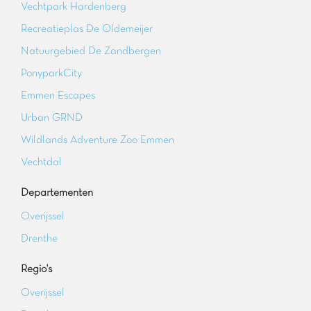
Vechtpark Hardenberg
Recreatieplas De Oldemeijer
Natuurgebied De Zandbergen
PonyparkCity
Emmen Escapes
Urban GRND
Wildlands Adventure Zoo Emmen
Vechtdal
Departementen
Overijssel
Drenthe
Regio's
Overijssel