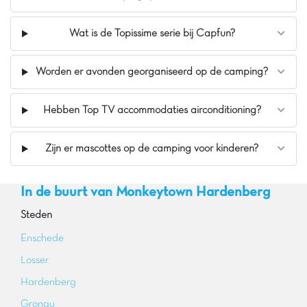
Wat is de Topissime serie bij Capfun?
Worden er avonden georganiseerd op de camping?
Hebben Top TV accommodaties airconditioning?
Zijn er mascottes op de camping voor kinderen?
In de buurt van Monkeytown Hardenberg
Steden
Enschede
Losser
Hardenberg
Gronau