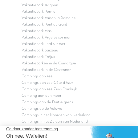
Vakantiepark Avignon
Vakantiepark Pornic
Vakantiepark Vaison la Romaine
Vakantiepark Pont du Gard
Vakantiepark Vias
Vakantiepark Argeles sur mer
Vakantiepark Jard sur mer
Vakantiepark Sarzeau
Vakantiepark Fréjus
Vakantieparken in de Camargue
Vakantiepark in de Cevennen
Campings aan zee
Campings aan zee Côte d'Azur
Campings aan zee Zuid-Frankrijk
Camping aan een meer
Campings aan de Duitse grens
Campings op de Veluwe
Campings in het Noorden van Nederland
Campings in het Zuiden van Nederland
Copyright Capfun 2026 ©