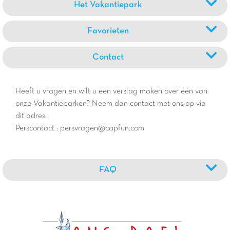
Het Vakantiepark
Favorieten
Contact
Heeft u vragen en wilt u een verslag maken over één van
onze Vakantieparken? Neem dan contact met ons op via
dit adres:
Perscontact : persvragen@capfun.com
FAQ