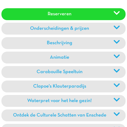
Reserveren
Onderscheidingen & prijzen
Beschrijving
Animatie
Carabouille Speeltuin
Clapoe's Klauterparadijs
Waterpret voor het hele gezin!
Ontdek de Culturele Schatten van Enschede