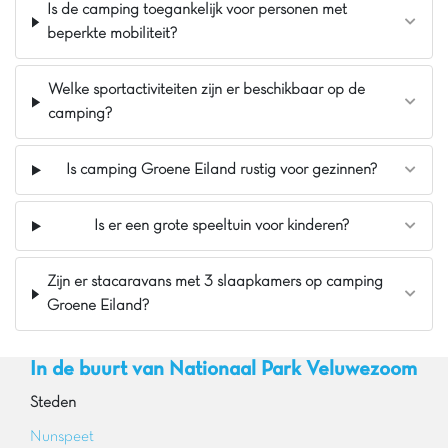
Is de camping toegankelijk voor personen met
beperkte mobiliteit?
Welke sportactiviteiten zijn er beschikbaar op de
camping?
Is camping Groene Eiland rustig voor gezinnen?
Is er een grote speeltuin voor kinderen?
Zijn er stacaravans met 3 slaapkamers op camping
Groene Eiland?
In de buurt van Nationaal Park Veluwezoom
Steden
Nunspeet