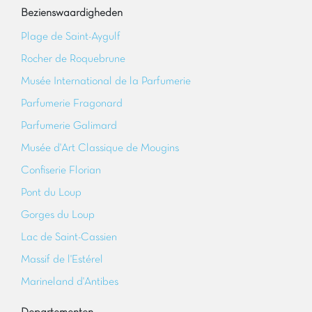
Bezienswaardigheden
Plage de Saint-Aygulf
Rocher de Roquebrune
Musée International de la Parfumerie
Parfumerie Fragonard
Parfumerie Galimard
Musée d'Art Classique de Mougins
Confiserie Florian
Pont du Loup
Gorges du Loup
Lac de Saint-Cassien
Massif de l'Estérel
Marineland d'Antibes