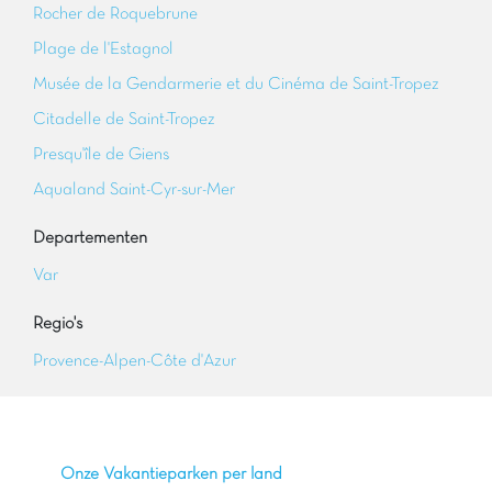
Rocher de Roquebrune
Plage de l'Estagnol
Musée de la Gendarmerie et du Cinéma de Saint-Tropez
Citadelle de Saint-Tropez
Presqu'île de Giens
Aqualand Saint-Cyr-sur-Mer
Departementen
Var
Regio's
Provence-Alpen-Côte d'Azur
Onze Vakantieparken per land