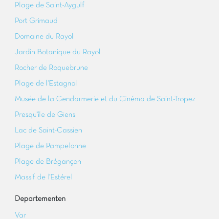
Plage de Saint-Aygulf
Port Grimaud
Domaine du Rayol
Jardin Botanique du Rayol
Rocher de Roquebrune
Plage de l'Estagnol
Musée de la Gendarmerie et du Cinéma de Saint-Tropez
Presqu'île de Giens
Lac de Saint-Cassien
Plage de Pampelonne
Plage de Brégançon
Massif de l'Estérel
Departementen
Var