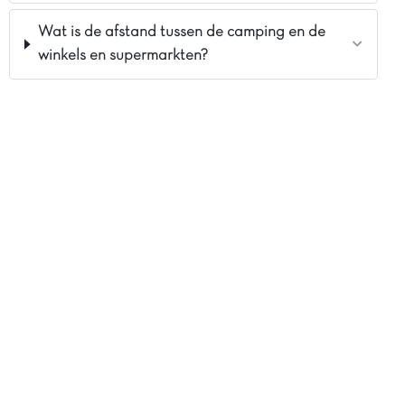
Wat is de afstand tussen de camping en de
winkels en supermarkten?