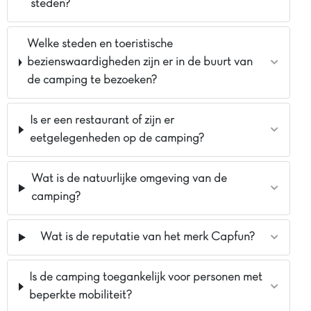
steden?
Welke steden en toeristische
bezienswaardigheden zijn er in de buurt van
de camping te bezoeken?
Is er een restaurant of zijn er
eetgelegenheden op de camping?
Wat is de natuurlijke omgeving van de
camping?
Wat is de reputatie van het merk Capfun?
Is de camping toegankelijk voor personen met
beperkte mobiliteit?