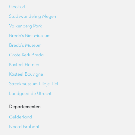
GeoFort
Stadswandeling Megen
Valkenberg Park
Breda's Bier Museum
Breda's Museum
Grote Kerk Breda
Kasteel Hernen
Kasteel Bouvigne
Streekmuseum Flipje Tiel
Landgoed de Utrecht
Departementen
Gelderland
Noord-Brabant