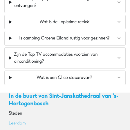
ontvangen?
Wat is de Topissime-reeks?
Is camping Groene Eiland rustig voor gezinnen?
Zijn de Top TV accommodaties voorzien van
airconditioning?
Wat is een Clico stacaravan?
In de buurt van Sint-Janskathedraal van 's-
Hertogenbosch
Steden
Leerdam