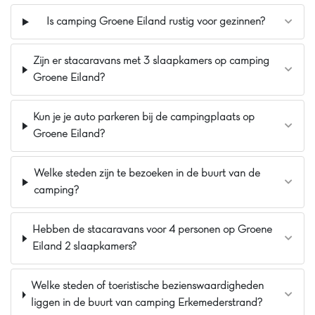
Is camping Groene Eiland rustig voor gezinnen?
Zijn er stacaravans met 3 slaapkamers op camping
Groene Eiland?
Kun je je auto parkeren bij de campingplaats op
Groene Eiland?
Welke steden zijn te bezoeken in de buurt van de
camping?
Hebben de stacaravans voor 4 personen op Groene
Eiland 2 slaapkamers?
Welke steden of toeristische bezienswaardigheden
liggen in de buurt van camping Erkemederstrand?