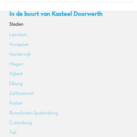
In de buurt van Kasteel Doorwerth
Steden
Leerdam
Nunspeet
Harderwijk
Megen
Nijkerk
Elburg
Zaltbommel
Putten
Bunschoten-Spakenburg
Culemborg
Tiel