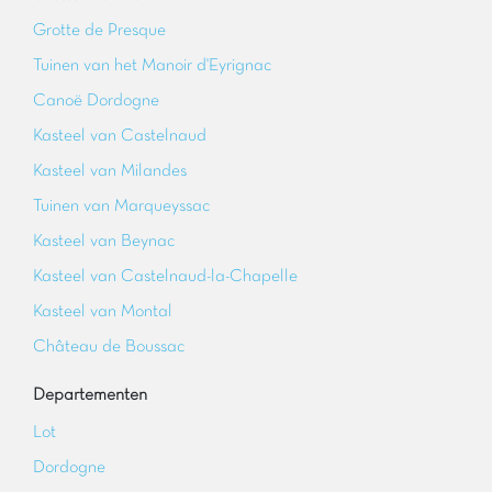
Grotte de Presque
Tuinen van het Manoir d'Eyrignac
Canoë Dordogne
Kasteel van Castelnaud
Kasteel van Milandes
Tuinen van Marqueyssac
Kasteel van Beynac
Kasteel van Castelnaud-la-Chapelle
Kasteel van Montal
Château de Boussac
Departementen
Lot
Dordogne