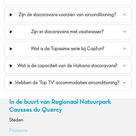
Zijn de stacaravans voorzien van airconditioning?
Zijn er stacaravans met vaatwasser?
Wat is de Topissime serie bij Capfun?
Wat is de capaciteit van de Habana stacaravans?
Hebben de 'Top TV' accommodaties airconditioning?
In de buurt van Regionaal Natuurpark
Causses du Quercy
Steden
Proissans