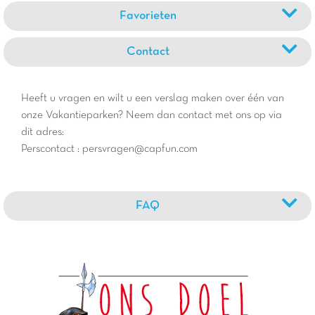
Favorieten
Contact
Heeft u vragen en wilt u een verslag maken over één van
onze Vakantieparken? Neem dan contact met ons op via
dit adres:
Perscontact : persvragen@capfun.com
FAQ