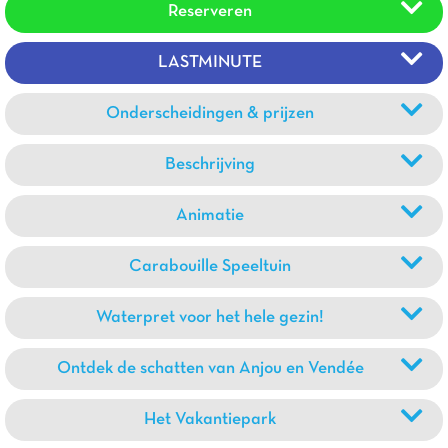
Reserveren
LASTMINUTE
Onderscheidingen & prijzen
Beschrijving
Animatie
Carabouille Speeltuin
Waterpret voor het hele gezin!
Ontdek de schatten van Anjou en Vendée
Het Vakantiepark