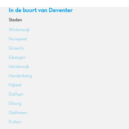
In de buurt van Deventer
Steden
Winterswijk
Nunspeet
Groenlo
Eibergen
Harderwijk
Hardenberg
Nijkerk
Dalfsen
Elburg
Giethmen
Putten