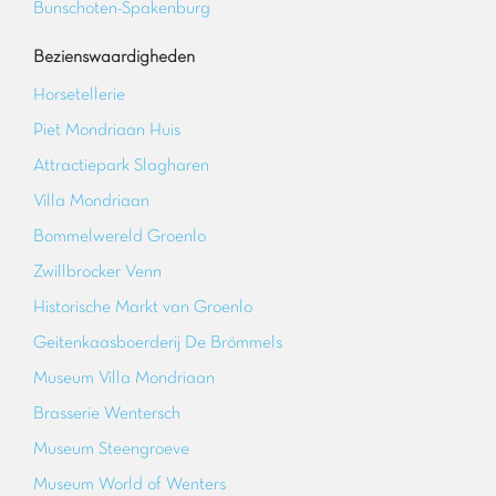
Bunschoten-Spakenburg
Bezienswaardigheden
Horsetellerie
Piet Mondriaan Huis
Attractiepark Slagharen
Villa Mondriaan
Bommelwereld Groenlo
Zwillbrocker Venn
Historische Markt van Groenlo
Geitenkaasboerderij De Brömmels
Museum Villa Mondriaan
Brasserie Wentersch
Museum Steengroeve
Museum World of Wenters