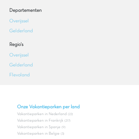
Departementen
Overijssel
Gelderland
Regio's
Overijssel
Gelderland
Flevoland
Onze Vakantieparken per land
Vakantieparken in Nederland
(22)
Vakantieparken in Frankrijk
(217)
Vakantieparken in Spanje
(9)
Vakantieparken in Belgie
(3)