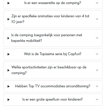
Is er een wasserette op de camping?
Zijn er specifieke animaties voor kinderen van 4 tot
10 jaar?
Is de camping toegankelijk voor personen met
beperkte mobiliteit?
Wat is de Topissime serie bij Capfun?
Welke sportactiviteiten zijn er beschikbaar op de
camping?
Hebben Top TV accommodaties airconditioning?
Is er een grote speeltuin voor kinderen?