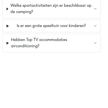
Welke sportactiviteiten zijn er beschikbaar op
de camping?
Is er een grote speeltuin voor kinderen?
Hebben Top TV accommodaties
airconditioning?