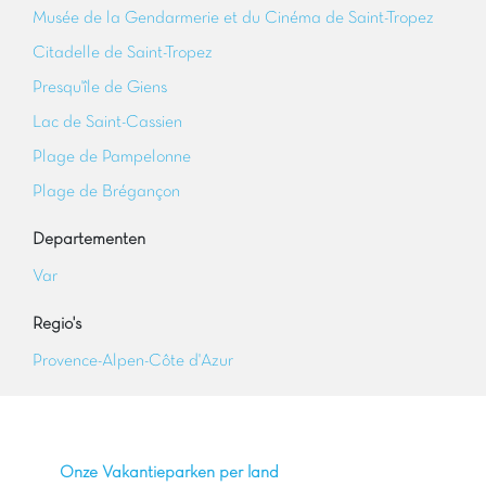
Musée de la Gendarmerie et du Cinéma de Saint-Tropez
Citadelle de Saint-Tropez
Presqu'île de Giens
Lac de Saint-Cassien
Plage de Pampelonne
Plage de Brégançon
Departementen
Var
Regio's
Provence-Alpen-Côte d'Azur
Onze Vakantieparken per land