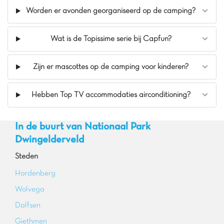
Worden er avonden georganiseerd op de camping?
Wat is de Topissime serie bij Capfun?
Zijn er mascottes op de camping voor kinderen?
Hebben Top TV accommodaties airconditioning?
In de buurt van Nationaal Park
Dwingelderveld
Steden
Hardenberg
Wolvega
Dalfsen
Giethmen