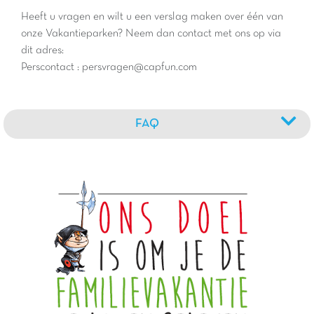
Heeft u vragen en wilt u een verslag maken over één van
onze Vakantieparken? Neem dan contact met ons op via
dit adres:
Perscontact : persvragen@capfun.com
FAQ