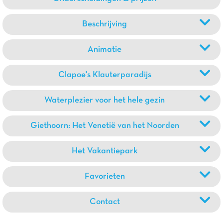
Beschrijving
Animatie
Clapoe's Klauterparadijs
Waterplezier voor het hele gezin
Giethoorn: Het Venetië van het Noorden
Het Vakantiepark
Favorieten
Contact