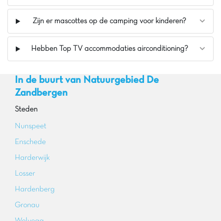
Zijn er mascottes op de camping voor kinderen?
Hebben Top TV accommodaties airconditioning?
In de buurt van Natuurgebied De
Zandbergen
Steden
Nunspeet
Enschede
Harderwijk
Losser
Hardenberg
Gronau