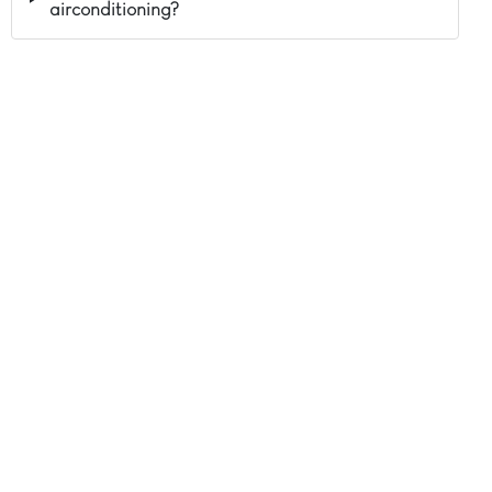
airconditioning?