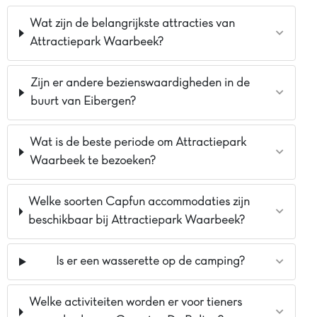
Wat zijn de belangrijkste attracties van
Attractiepark Waarbeek?
Zijn er andere bezienswaardigheden in de
buurt van Eibergen?
Wat is de beste periode om Attractiepark
Waarbeek te bezoeken?
Welke soorten Capfun accommodaties zijn
beschikbaar bij Attractiepark Waarbeek?
Is er een wasserette op de camping?
Welke activiteiten worden er voor tieners