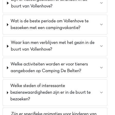
buurt van Vollenhove?
Wat is de beste periode om Vollenhove te
bezoeken met een campingvakantie?
Waar kan men verblijven met het gezin in de
buurt van Vollenhove?
Welke activiteiten worden er voor tieners
aangeboden op Camping De Belten?
Welke steden of interessante
bezienswaardigheden zijn er in de buurt te
bezoeken?
Zijn er specifieke animaties voor kinderen van