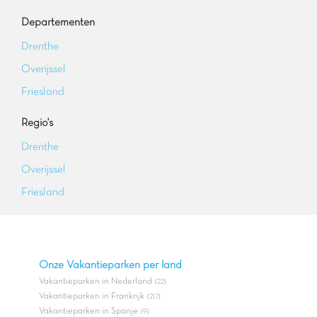
Departementen
Drenthe
Overijssel
Friesland
Regio's
Drenthe
Overijssel
Friesland
Onze Vakantieparken per land
Vakantieparken in Nederland
(22)
Vakantieparken in Frankrijk
(217)
Vakantieparken in Spanje
(9)