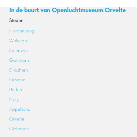
In de buurt van Openluchtmuseum Orvelte
Steden
Hardenberg
Wolvega
Steenwijk
Giethoorn
Drachten
Ommen
Roden
Norg
Appelscha
Orvelte
Giethmen