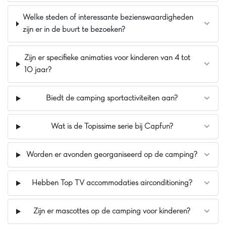
Carabouillespeeltuin
Welke steden of interessante bezienswaardigheden
zijn er in de buurt te bezoeken?
Zijn er specifieke animaties voor kinderen van 4 tot
10 jaar?
Biedt de camping sportactiviteiten aan?
Wat is de Topissime serie bij Capfun?
Worden er avonden georganiseerd op de camping?
Hebben Top TV accommodaties airconditioning?
Zijn er mascottes op de camping voor kinderen?