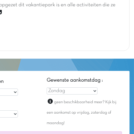
opgezet dit vakantiepark is en alle activiteiten die ze
Gewenste aankomstdag :
en
geen beschikbaarheid meer? Kijk bij
een aankomst op vrijdag, zaterdag of
maandag!