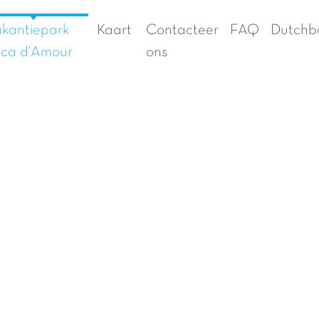
kantiepark
Kaart
Contacteer
FAQ
Dutchb
ca d'Amour
ons