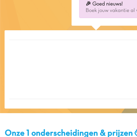
🎉 Goed nieuws!
Boek jouw vakantie al
Onze 1 onderscheidingen & prijzen 