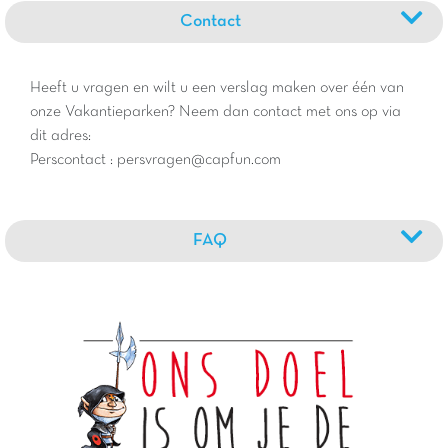
Contact
Heeft u vragen en wilt u een verslag maken over één van
onze Vakantieparken? Neem dan contact met ons op via
dit adres:
Perscontact : persvragen@capfun.com
FAQ