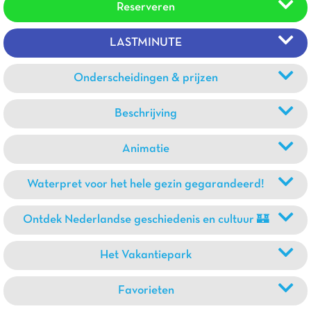
Reserveren
LASTMINUTE
Onderscheidingen & prijzen
Beschrijving
Animatie
Waterpret voor het hele gezin gegarandeerd!
Ontdek Nederlandse geschiedenis en cultuur 🏰
Het Vakantiepark
Favorieten